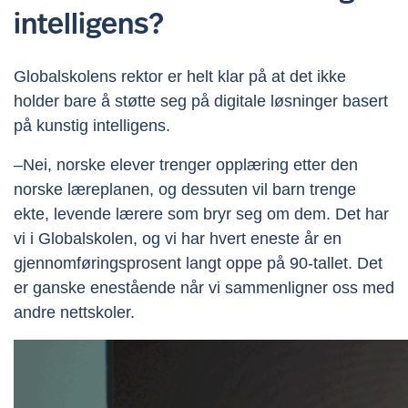
intelligens?
Globalskolens rektor er helt klar på at det ikke
holder bare å støtte seg på digitale løsninger basert
på kunstig intelligens.
–Nei, norske elever trenger opplæring etter den
norske læreplanen, og dessuten vil barn trenge
ekte, levende lærere som bryr seg om dem. Det har
vi i Globalskolen, og vi har hvert eneste år en
gjennomføringsprosent langt oppe på 90-tallet. Det
er ganske enestående når vi sammenligner oss med
andre nettskoler.