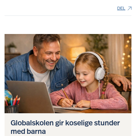
DEL
Globalskolen gir koselige stunder
med barna