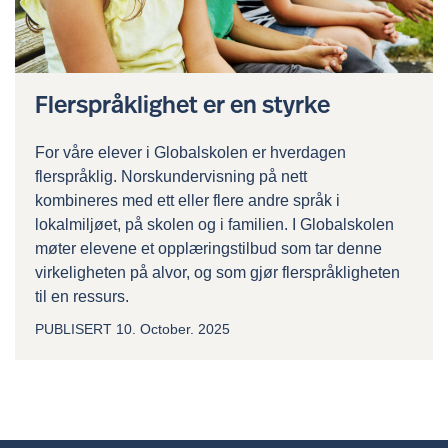
Flerspråklighet er en styrke
For våre elever i Globalskolen er hverdagen
flerspråklig. Norskundervisning på nett
kombineres med ett eller flere andre språk i
lokalmiljøet, på skolen og i familien. I Globalskolen
møter elevene et opplæringstilbud som tar denne
virkeligheten på alvor, og som gjør flerspråkligheten
til en ressurs.
PUBLISERT
10. October. 2025