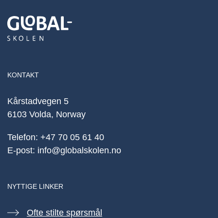
KONTAKT
Kårstadvegen 5
6103 Volda, Norway
Telefon:
+47 70 05 61 40
E-post:
info@globalskolen.no
NYTTIGE LINKER
Ofte stilte spørsmål