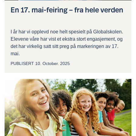
En 17. mai-feiring – fra hele verden
I år har vi opplevd noe helt spesielt på Globalskolen.
Elevene våre har vist et ekstra stort engasjement, og
det har virkelig satt sitt preg på markeringen av 17.
mai.
PUBLISERT
10. October. 2025