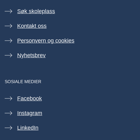
Søk skoleplass
Kontakt oss
Personvern og cookies
Nyhetsbrev
SOSIALE MEDIER
Facebook
Instagram
LinkedIn