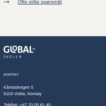
Ofte stilte spørsmål
KONTAKT
Kårstadvegen 5
6103 Volda, Norway
Telefon:
+47 70 05 61 40