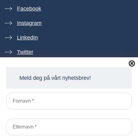
Facebook
Instagram
LinkedIn
Twitter
Meld deg på vårt nyhetsbrev!