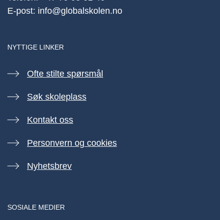
E-post:
info@globalskolen.no
NYTTIGE LINKER
Ofte stilte spørsmål
Søk skoleplass
Kontakt oss
Personvern og cookies
Nyhetsbrev
SOSIALE MEDIER