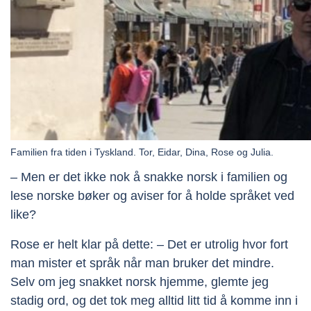
Familien fra tiden i Tyskland. Tor, Eidar, Dina, Rose og Julia.
– Men er det ikke nok å snakke norsk i familien og
lese norske bøker og aviser for å holde språket ved
like?
Rose er helt klar på dette: – Det er utrolig hvor fort
man mister et språk når man bruker det mindre.
Selv om jeg snakket norsk hjemme, glemte jeg
stadig ord, og det tok meg alltid litt tid å komme inn i