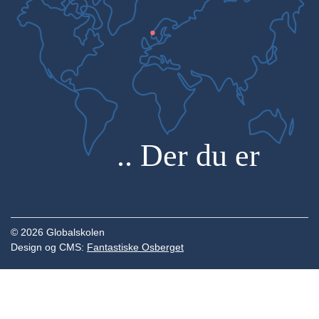
© 2026 Globalskolen
Design og CMS:
Fantastiske Osberget