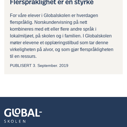
Flerspråklighet er en styrke
For våre elever i Globalskolen er hverdagen
flerspråklig. Norskundervisning på nett
kombineres med ett eller flere andre språk i
lokalmiljøet, på skolen og i familien. I Globalskolen
møter elevene et opplæringstilbud som tar denne
virkeligheten på alvor, og som gjør flerspråkligheten
til en ressurs.
PUBLISERT
3. September. 2019