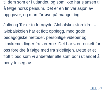
til dem som er i utlandet, og som ikke har sjansen til
å følge norsk pensum. Det er en fin variasjon av
oppgaver, og man får øvd på mange ting.
Julia og Tor er to fornøyde Globalskole-foreldre. –
Globalskolen har et flott opplegg, med gode
pedagogiske metoder, personlige videoer og
tilbakemeldinger fra lærerne. Det har vært enkelt for
oss foreldre å følge med fra sidelinjen. Dette er et
flott tilbud som vi anbefaler alle som bor i utlandet å
benytte seg av.
DEL