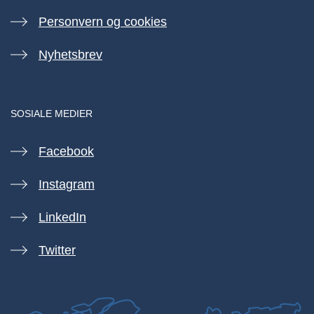
Personvern og cookies
Nyhetsbrev
SOSIALE MEDIER
Facebook
Instagram
LinkedIn
Twitter