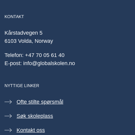
KONTAKT
Kårstadvegen 5
6103 Volda, Norway
Telefon:
+47 70 05 61 40
E-post:
info@globalskolen.no
NYTTIGE LINKER
Ofte stilte spørsmål
Søk skoleplass
Kontakt oss