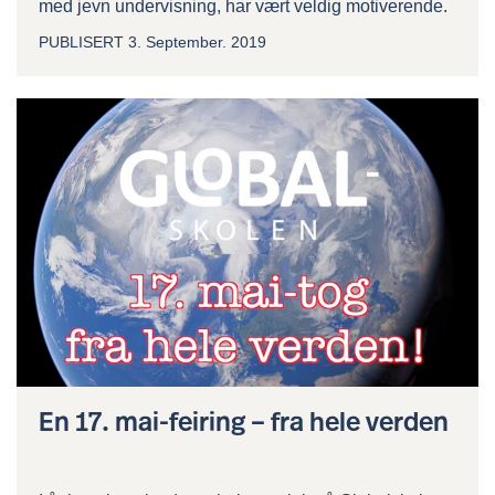
med jevn undervisning, har vært veldig motiverende.
PUBLISERT
3. September. 2019
En 17. mai-feiring – fra hele verden