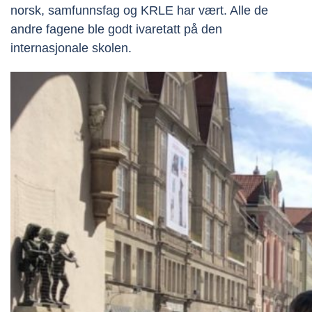
norsk, samfunnsfag og KRLE har vært. Alle de
andre fagene ble godt ivaretatt på den
internasjonale skolen.