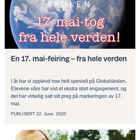
En 17. mai-feiring – fra hele verden
I år har vi opplevd noe helt spesielt på Globalskolen.
Elevene våre har vist et ekstra stort engasjement, og
det har virkelig satt sitt preg på markeringen av 17.
mai.
PUBLISERT
22. June. 2020