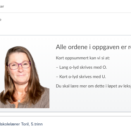
skolelærer Toril, 5.trinn