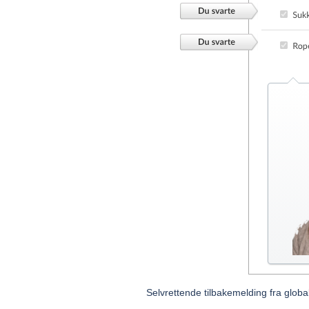
Selvrettende tilbakemelding fra global