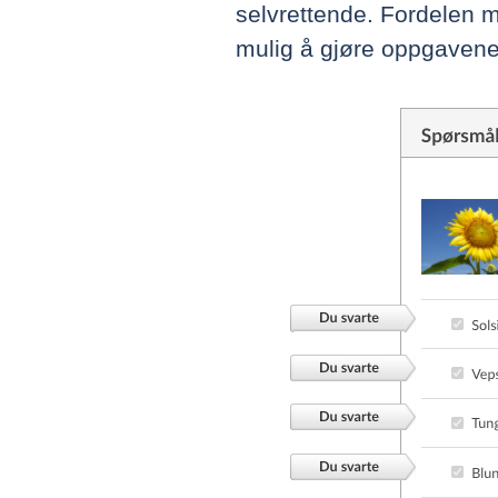
selvrettende. Fordelen 
mulig å gjøre oppgavene