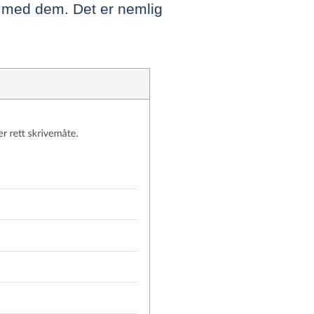
 med dem. Det er nemlig