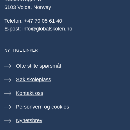
6103 Volda, Norway
Telefon:
+47 70 05 61 40
E-post:
info@globalskolen.no
NYTTIGE LINKER
Ofte stilte spørsmål
Søk skoleplass
Kontakt oss
Personvern og cookies
Nyhetsbrev