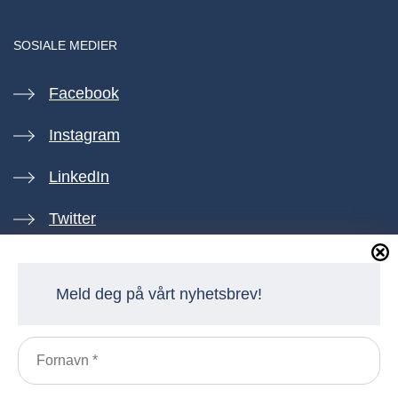
SOSIALE MEDIER
Facebook
Instagram
LinkedIn
Twitter
Meld deg på vårt nyhetsbrev!